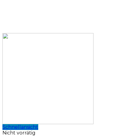
Schnellansicht
Nicht vorrätig