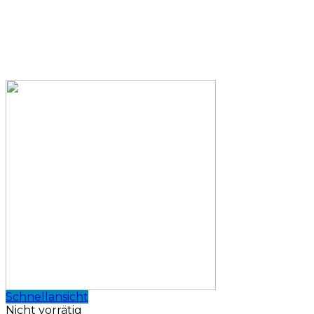
Schnellansicht
Nicht vorrätig