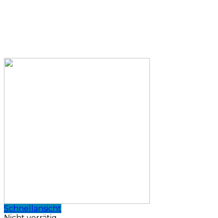
Schnellansicht
Nicht vorrätig