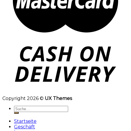
Copyright 2026 ©
UX Themes
Startseite
Geschäft