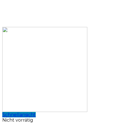
Schnellansicht
Nicht vorrätig