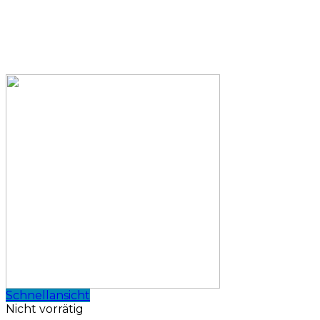
Schnellansicht
Nicht vorrätig