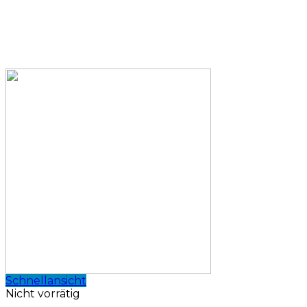
Schnellansicht
Nicht vorrätig