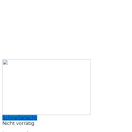
Schnellansicht
Nicht vorrätig