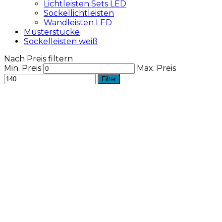
Lichtleisten Sets LED
Sockellichtleisten
Wandleisten LED
Musterstücke
Sockelleisten weiß
Nach Preis filtern
Min. Preis
Max. Preis
Filter